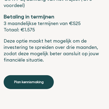
voordeel)
Betaling in termijnen
3 maandelijkse termijnen van €525
Totaal: €1.575
Deze optie maakt het mogelijk om de
investering te spreiden over drie maanden,
zodat deze mogelijk beter aansluit op jouw
financiële situatie.
Plan kennismaking