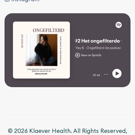
© 2026 Klaever Health. All Rights Reserved,