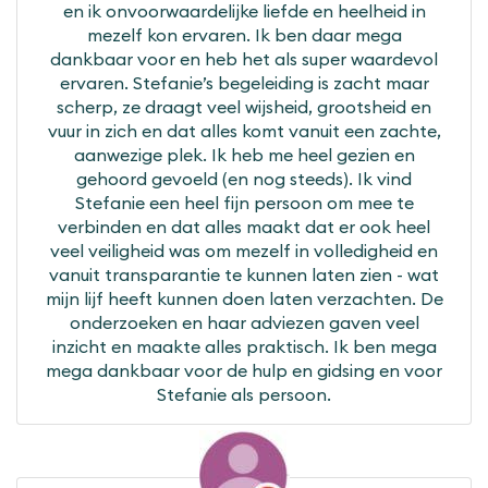
en ik onvoorwaardelijke liefde en heelheid in
mezelf kon ervaren. Ik ben daar mega
dankbaar voor en heb het als super waardevol
ervaren. Stefanie’s begeleiding is zacht maar
scherp, ze draagt veel wijsheid, grootsheid en
vuur in zich en dat alles komt vanuit een zachte,
aanwezige plek. Ik heb me heel gezien en
gehoord gevoeld (en nog steeds). Ik vind
Stefanie een heel fijn persoon om mee te
verbinden en dat alles maakt dat er ook heel
veel veiligheid was om mezelf in volledigheid en
vanuit transparantie te kunnen laten zien - wat
mijn lijf heeft kunnen doen laten verzachten. De
onderzoeken en haar adviezen gaven veel
inzicht en maakte alles praktisch. Ik ben mega
mega dankbaar voor de hulp en gidsing en voor
Stefanie als persoon.