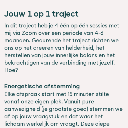
Jouw 1 op 1 traject
In dit traject heb je 4 één op één sessies met
mij via Zoom over een periode van 4-6
maanden. Gedurende het traject richten we
ons op het creëren van helderheid, het
herstellen van jouw innerlijke balans en het
bekrachtigen van de verbinding met jezelf.
Hoe?
Energetische afstemming
Elke afspraak start met 15 minuten stilte
vanaf onze eigen plek. Vanuit pure
aanwezigheid (je grootste goed) stemmen we
af op jouw vraagstuk en dat waar het
lichaam werkelijk om vraagt. Deze diepe