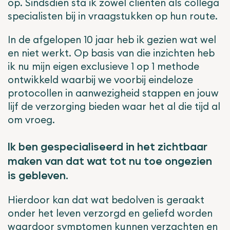
op. Sindsdien sta ik zowel cliënten als collega
specialisten bij in vraagstukken op hun route.
In de afgelopen 10 jaar heb ik gezien wat wel
en niet werkt. Op basis van die inzichten heb
ik nu mijn eigen exclusieve 1 op 1 methode
ontwikkeld waarbij we voorbij eindeloze
protocollen in aanwezigheid stappen en jouw
lijf de verzorging bieden waar het al die tijd al
om vroeg.
Ik ben gespecialiseerd in het zichtbaar
maken van dat wat tot nu toe ongezien
is gebleven.
Hierdoor kan dat wat bedolven is geraakt
onder het leven verzorgd en geliefd worden
waardoor symptomen kunnen verzachten en