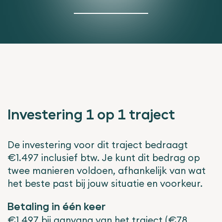
Investering 1 op 1 traject
De investering voor dit traject bedraagt
€1.497 inclusief btw. Je kunt dit bedrag op
twee manieren voldoen, afhankelijk van wat
het beste past bij jouw situatie en voorkeur.
Betaling in één keer
€1.497 bij aanvang van het traject (€78