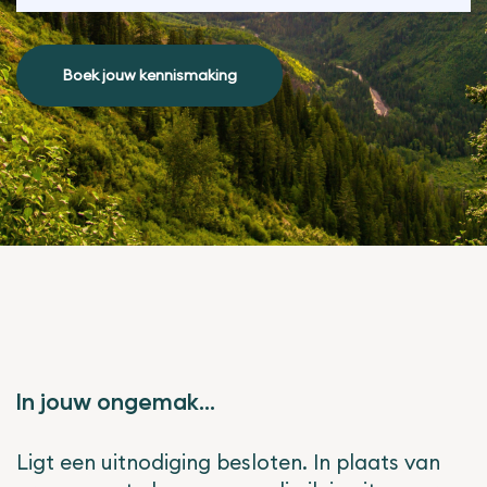
Boek jouw kennismaking
In jouw ongemak...
Ligt een uitnodiging besloten. In plaats van