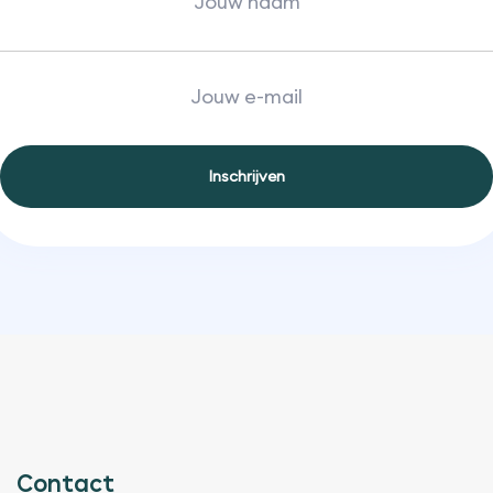
Contact