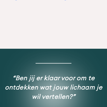
“Ben jij er klaar voor om te
ontdekken wat jouw lichaam je
wil vertellen?”