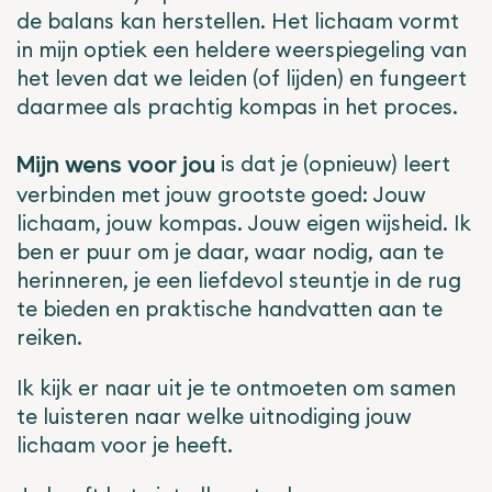
de balans
kan herstellen.
Het lichaam vormt
in mijn optiek een heldere weerspiegeling van
het leven dat we leiden (of lijden) en fungeert
daarmee als
prachtig kompas in het proces.
is dat je (opnieuw) leert
Mijn wens voor jou
verbinden met jouw grootste goed: Jouw
lichaam, jouw kompas. Jouw eigen wijsheid. Ik
ben er puur om je daar, waar nodig, aan te
herinneren, je een liefdevol steuntje in de rug
te bieden en praktische handvatten aan te
reiken.
Ik kijk er naar uit je te ontmoeten om samen
te luisteren naar welke uitnodiging jouw
lichaam voor je heeft.