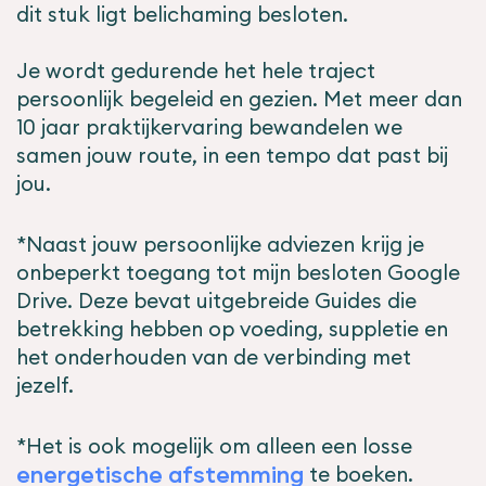
dit stuk ligt belichaming besloten.
Je wordt gedurende het hele traject
persoonlijk begeleid en gezien. Met meer dan
10 jaar praktijkervaring bewandelen we
samen jouw route, in een tempo dat past bij
jou.
*Naast jouw persoonlijke adviezen krijg je
onbeperkt toegang tot mijn besloten Google
Drive. Deze bevat uitgebreide Guides die
betrekking hebben op voeding, suppletie en
het onderhouden van de verbinding met
jezelf.
*Het is ook mogelijk om alleen een losse
te boeken.
energetische afstemming