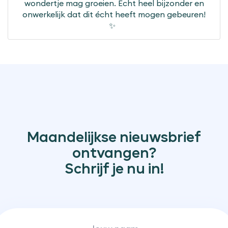
wondertje mag groeien. Echt heel bijzonder en
onwerkelijk dat dit écht heeft mogen gebeuren!
✨
Maandelijkse nieuwsbrief
ontvangen?
Schrijf je nu in!