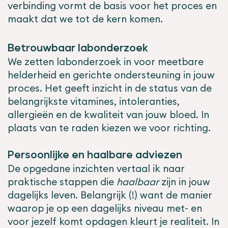
verbinding vormt de basis voor het proces en
maakt dat we tot de kern komen.
Betrouwbaar labonderzoek
We zetten labonderzoek in voor meetbare
helderheid en gerichte ondersteuning in jouw
proces. Het geeft inzicht in de status van de
belangrijkste vitamines, intoleranties,
allergieën en de kwaliteit van jouw bloed. In
plaats van te raden kiezen we voor richting.
Persoonlijke en haalbare adviezen
De opgedane inzichten vertaal ik naar
praktische stappen die
haalbaar
zijn in jouw
dagelijks leven.
Belangrijk (!) want de manier
waarop je op een dagelijks niveau met- en
voor jezelf komt opdagen kleurt je realiteit.
In