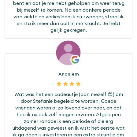
bent en dat je me hebt geholpen om weer terug
bij mezelf te komen. Na een donkere periode
van ziekte en verlies ben ik nu zwanger, straal ik
en sta ik meer dan ooit in mn kracht. Je hebt
gelijk gekregen.
Anoniem
Wat was het een cadeautje (aan mezelf 😊) om
door Stefanie begeleid te worden. Goede
vrienden waren al zo lovend over haar, en dat
heb ik nu ook zelf mogen ervaren. Afgelopen
zomer rondde ik een periode af die erg
uitdagend was geweest en ik wist: het eerste wat
ik ga doen is investeren in een extra steuntje om