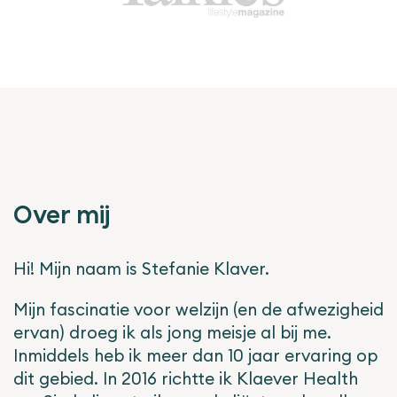
Over mij
Hi! Mijn naam is Stefanie Klaver.
Mijn fascinatie voor welzijn (en de afwezigheid
ervan) droeg ik als jong meisje al bij me.
Inmiddels heb ik meer dan 10 jaar ervaring op
dit gebied. In 2016 richtte ik Klaever Health