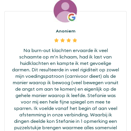
Anoniem
Na burn-out klachten ervaarde ik veel
schaamte op m’n lichaam, had ik last van
huidklachten en kampte ik met gevoelige
darmen. Dit resulteerde in veel rigiditeit op zowel
mijn voedingspatroon (carnivoor dieet) als de
manier waarop ik bewoog (veel bewegen vanuit
de angst om aan te komen) en eigenlijk op de
gehele manier waarop ik leefde. Stefanie was
voor mij een hele fijne spiegel om mee te
sparren. Ik voelde vanaf het begin af aan veel
afstemming in onze verbinding. Waarbij ik
dingen deelde kon Stefanie in 1 opmerking een
puzzelstukje brengen waarmee alles samenviel