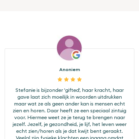
Anoniem
Stefanie is bijzonder 'gifted', haar kracht, haar
gave laat zich moeilijk in woorden uitdrukken
maar wat ze als geen ander kan is mensen echt
zien en horen. Daar heeft ze een speciaal zintuig
voor. Hiermee weet ze je terug te brengen naar
jezelf. Jezelf, je gezondheid, je lijf, het leven weer
echt zien/horen als je dat kwijt bent geraakt.
Veelal zijn fysieke klachten een ingang omdat