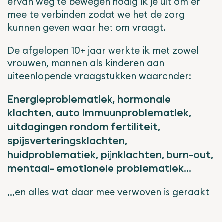
ervan weg te bewegen nodig ik je uit om er
mee te verbinden zodat we het de zorg
kunnen geven waar het om vraagt.
De afgelopen 10+ jaar werkte ik met zowel
vrouwen, mannen als kinderen aan
uiteenlopende vraagstukken waaronder:
Energieproblematiek, hormonale
klachten, auto immuunproblematiek,
uitdagingen rondom fertiliteit,
spijsverteringsklachten,
huidproblematiek, pijnklachten, burn-out,
mentaal- emotionele problematiek...
en alles wat daar mee verwoven is geraakt
...