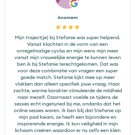
Anoniem
Mijn traject(je) bij Stefanie was super helpend.
Vanuit klachten in de vorm van een
onregelmatige cyclus en mijn wens mijn meer
vanuit mijn vrouwelijke energie te kunnen leven
ben ik bij Stefanie terechtgekomen. Dat was
voor deze combinatie van vragen een super
goede match. Stefanie kijkt mee op meer
vlakken dan alleen specifiek jouw vraag. Haar
zachte, warme karakter stimuleerde de mildheid
naar mezelf. Daarnaast voelde ze tijdens de
sessies echt ingetuned bij me, ondanks dat het
online sessies waren. Ik ben blij dat Stefanie op
mijn pad kwam, ze heeft een bijzondere en
inspirerende energie. Ik kon veiligheid in mijn
lichaam creëren waardoor er nu zelfs een klein